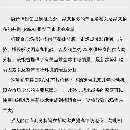
语音控制集成到机顶盒、越来越多的产品发布以及越来越
多的并购 (M&A) 推动了市场的发展。
机顶盒市场报告提供了整体分析、市场规模和预测、趋
势、增长驱动因素和挑战，以及涵盖约 25 家供应商的供应商
分析。该报告提供了有关当前全球市场情景、最新趋势和驱
动因素以及整体市场环境的最新分析。
这项研究将 DRAM 芯片价格下降确定为未来几年推动机
顶盒市场增长的主要原因之一。此外，越来越多的家庭可以
使用电视以及将新技术集成到机顶盒中，这将导致市场需求
巨大。
强大的供应商分析旨在帮助客户提高市场地位，与此相