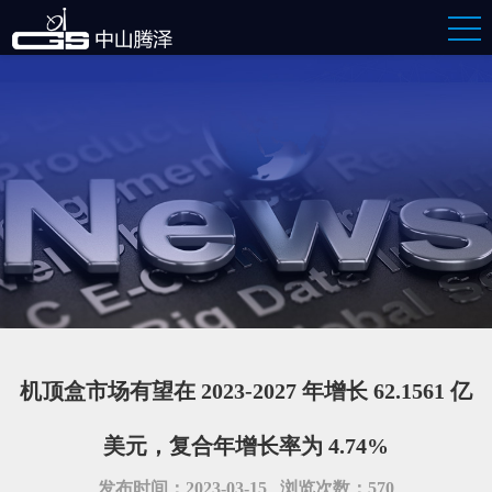
机顶盒市场有望在 2023-2027 年增长 62.1561 亿
美元，复合年增长率为 4.74%
发布时间：2023-03-15 浏览次数：570